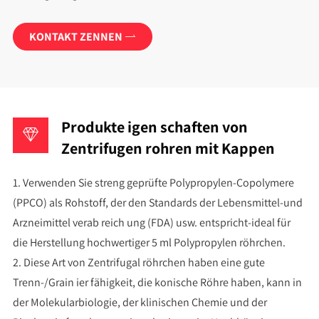
KONTAKT ZENNEN

Produkte igen schaften von
Zentrifugen rohren mit Kappen
1. Verwenden Sie streng geprüfte Polypropylen-Copolymere
(PPCO) als Rohstoff, der den Standards der Lebensmittel-und
Arzneimittel verab reich ung (FDA) usw. entspricht-ideal für
die Herstellung hochwertiger 5 ml Polypropylen röhrchen.
2. Diese Art von Zentrifugal röhrchen haben eine gute
Trenn-/Grain ier fähigkeit, die konische Röhre haben, kann in
der Molekularbiologie, der klinischen Chemie und der