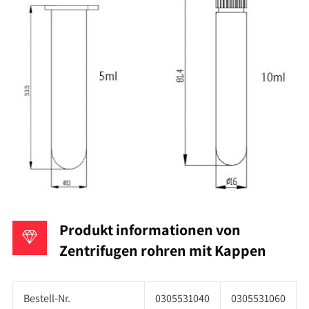
Produkt informationen von
Zentrifugen rohren mit Kappen
Bestell-Nr.
0305531040
0305531060