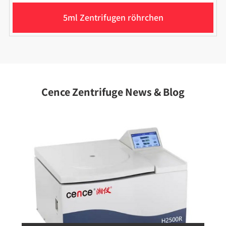
5ml Zentrifugen röhrchen
Cence Zentrifuge News & Blog