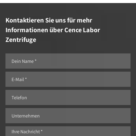
Kontaktieren Sie uns für mehr
Informationen über Cence Labor
Zentrifuge