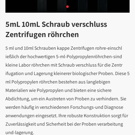
5mL 10mL Schraub verschluss
Zentrifugen röhrchen
5 ml und 10ml Schrauben kappe Zentrifugen rohre-einschl
ießlich der hochwertigen 5-ml-Polypropylenröhrchen-sind
kleine Labor röhrchen mit Schraub verschluss für die Zentr
ifugation und Lagerung kleinerer biologischer Proben. Diese 5
ml Polypropylen röhrchen bestehen aus langlebigen
Materialien wie Polypropylen und bieten eine sichere
Abdichtung, um ein Austreten von Proben zu verhindern. Sie
werden häufig in verschiedenen Forschungs-und Diagnose
anwendungen eingesetzt. Ihre robuste Konstruktion sorgt für
Zuverlässigkeit und Sicherheit bei der Proben verarbeitung
und-lagerung.