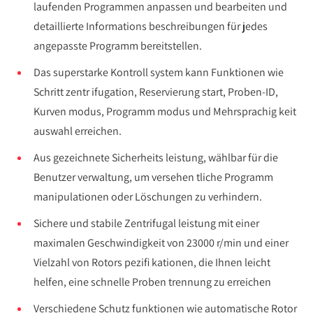
laufenden Programmen anpassen und bearbeiten und
detaillierte Informations beschreibungen für jedes
angepasste Programm bereitstellen.
Das superstarke Kontroll system kann Funktionen wie
Schritt zentr ifugation, Reservierung start, Proben-ID,
Kurven modus, Programm modus und Mehrsprachig keit
auswahl erreichen.
Aus gezeichnete Sicherheits leistung, wählbar für die
Benutzer verwaltung, um versehen tliche Programm
manipulationen oder Löschungen zu verhindern.
Sichere und stabile Zentrifugal leistung mit einer
maximalen Geschwindigkeit von 23000 r/min und einer
Vielzahl von Rotors pezifi kationen, die Ihnen leicht
helfen, eine schnelle Proben trennung zu erreichen
Verschiedene Schutz funktionen wie automatische Rotor