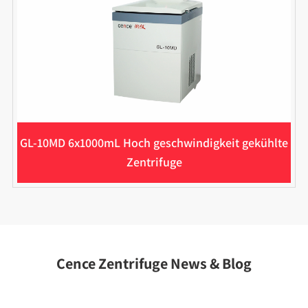
GL-10MD 6x1000mL Hoch geschwindigkeit gekühlte
Zentrifuge
Cence Zentrifuge News & Blog