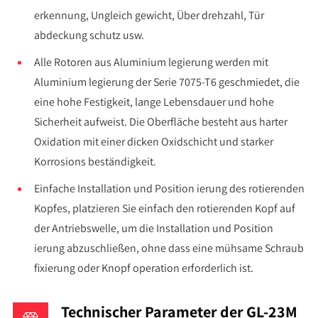
erkennung, Ungleich gewicht, Über drehzahl, Tür
abdeckung schutz usw.
Alle Rotoren aus Aluminium legierung werden mit
Aluminium legierung der Serie 7075-T6 geschmiedet, die
eine hohe Festigkeit, lange Lebensdauer und hohe
Sicherheit aufweist. Die Oberfläche besteht aus harter
Oxidation mit einer dicken Oxidschicht und starker
Korrosions beständigkeit.
Einfache Installation und Position ierung des rotierenden
Kopfes, platzieren Sie einfach den rotierenden Kopf auf
der Antriebswelle, um die Installation und Position
ierung abzuschließen, ohne dass eine mühsame Schraub
fixierung oder Knopf operation erforderlich ist.
Technischer Parameter der GL-23M