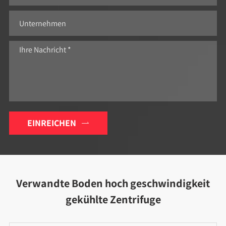
EINREICHEN

Verwandte Boden hoch geschwindigkeit
gekühlte Zentrifuge