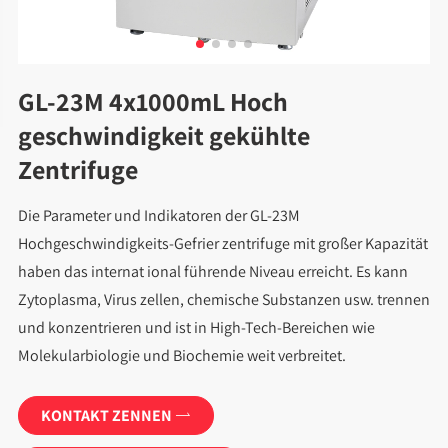
GL-23M 4x1000mL Hoch
geschwindigkeit gekühlte
Zentrifuge
Die Parameter und Indikatoren der GL-23M
Hochgeschwindigkeits-Gefrier zentrifuge mit großer Kapazität
haben das internat ional führende Niveau erreicht. Es kann
Zytoplasma, Virus zellen, chemische Substanzen usw. trennen
und konzentrieren und ist in High-Tech-Bereichen wie
Molekularbiologie und Biochemie weit verbreitet.
KONTAKT ZENNEN
