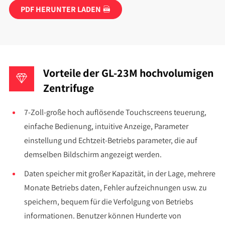
PDF HERUNTER LADEN

Vorteile der GL-23M hochvolumigen
Zentrifuge
7-Zoll-große hoch auflösende Touchscreens teuerung,
einfache Bedienung, intuitive Anzeige, Parameter
einstellung und Echtzeit-Betriebs parameter, die auf
demselben Bildschirm angezeigt werden.
Daten speicher mit großer Kapazität, in der Lage, mehrere
Monate Betriebs daten, Fehler aufzeichnungen usw. zu
speichern, bequem für die Verfolgung von Betriebs
informationen. Benutzer können Hunderte von