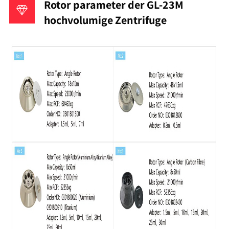
Rotor parameter der GL-23M
hochvolumige Zentrifuge