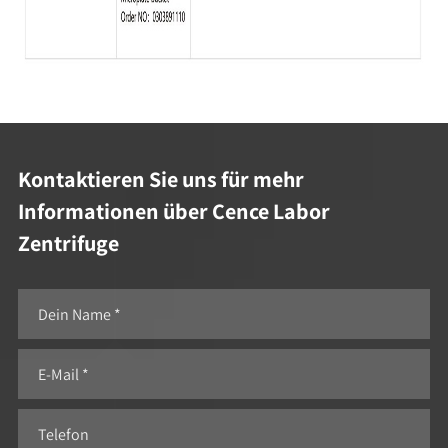
Kontaktieren Sie uns für mehr
Informationen über Cence Labor
Zentrifuge