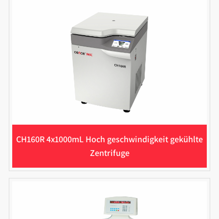
CH160R 4x1000mL Hoch geschwindigkeit gekühlte
Zentrifuge