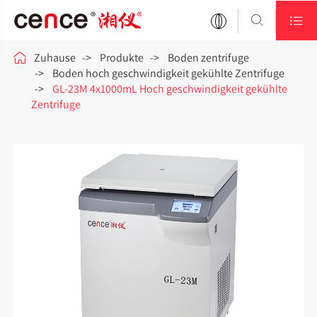



Zuhause
Produkte
Boden zentrifuge
Boden hoch geschwindigkeit gekühlte Zentrifuge
GL-23M 4x1000mL Hoch geschwindigkeit gekühlte
Zentrifuge